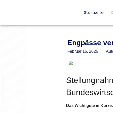
Startseite
Engpässe ver
Februar 16, 2026
Auto
Stellungnah
Bundeswirtsc
Das Wichtigste in Kürze: