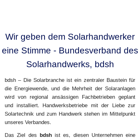
Wir geben dem Solarhandwerker
eine Stimme - Bundesverband des
Solarhandwerks, bdsh
bdsh – Die Solarbranche ist ein zentraler Baustein für
die Energiewende, und die Mehrheit der Solaranlagen
wird von regional ansässigen Fachbetrieben geplant
und installiert. Handwerksbetriebe mit der Liebe zur
Solartechnik und zum Handwerk stehen im Mittelpunkt
unseres Verbandes.
Das Ziel des
bdsh
ist es, diesen Unternehmen eine