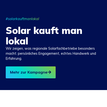
#solarkauftmanlokal
Solar kauft man
lokal
Wir zeigen, was regionale Solarfachbetriebe besonders
macht: persönliches Engagement, echtes Handwerk und
Erfahrung.
Mehr zur Kampagne