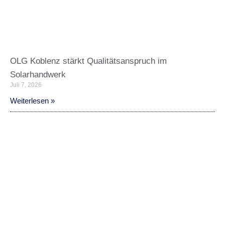
OLG Koblenz stärkt Qualitätsanspruch im
Solarhandwerk
Juli 7, 2026
Weiterlesen »