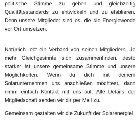
politische Stimme zu geben und gleichzeitig
Qualitätsstandards zu entwickeln und zu etablieren.
Denn unsere Mitglieder sind es, die die Energiewende
vor Ort umsetzen.
Natürlich lebt ein Verband von seinen Mitgliedern. Je
mehr Gleichgesinnte sich zusammenfinden, desto
stärker ist unsere gemeinsame Stimme und unsere
Möglichkeiten. Wenn du dich mit deinem
Solarunternehmen uns anschließen möchtest, dann
nimm einfach Kontakt mit uns auf. Alle Details der
Mitgliedschaft senden wir dir per Mail zu.
Gemeinsam gestalten wir die Zukunft der Solarenergie!