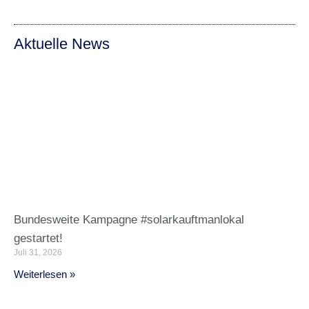
Aktuelle News
Bundesweite Kampagne #solarkauftmanlokal
gestartet!
Juli 31, 2026
Weiterlesen »