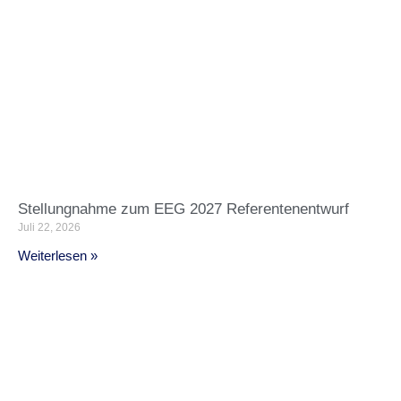
Stellungnahme zum EEG 2027 Referentenentwurf
Juli 22, 2026
Weiterlesen »