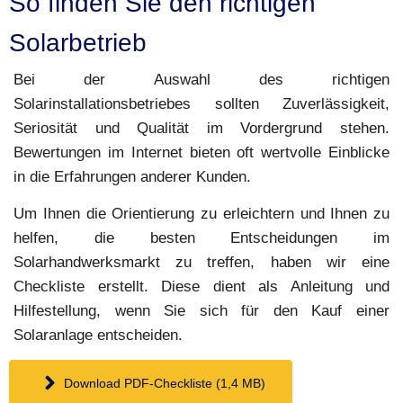
So finden Sie den richtigen
Solarbetrieb
Bei der Auswahl des richtigen
Solarinstallationsbetriebes sollten Zuverlässigkeit,
Seriosität und Qualität im Vordergrund stehen.
Bewertungen im Internet bieten oft wertvolle Einblicke
in die Erfahrungen anderer Kunden.
Um Ihnen die Orientierung zu erleichtern und Ihnen zu
helfen, die besten Entscheidungen im
Solarhandwerksmarkt zu treffen, haben wir eine
Checkliste erstellt. Diese dient als Anleitung und
Hilfestellung, wenn Sie sich für den Kauf einer
Solaranlage entscheiden.
Download PDF-Checkliste (1,4 MB)