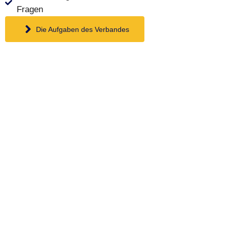
Fragen
Die Aufgaben des Verbandes