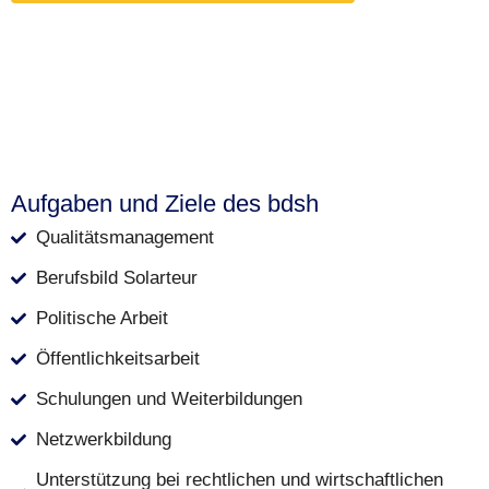
Aufgaben und Ziele des bdsh
Qualitätsmanagement
Berufsbild Solarteur
Politische Arbeit
Öffentlichkeitsarbeit
Schulungen und Weiterbildungen
Netzwerkbildung
Unterstützung bei rechtlichen und wirtschaftlichen