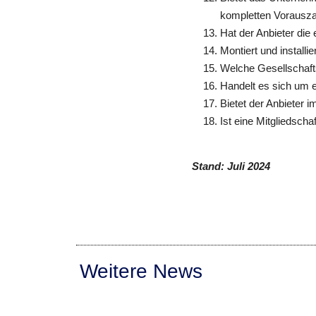
kompletten Vorausza
Hat der Anbieter die 
Montiert und installi
Welche Gesellschafts
Handelt es sich um 
Bietet der Anbieter i
Ist eine Mitgliedsch
Stand: Juli 2024
Weitere News