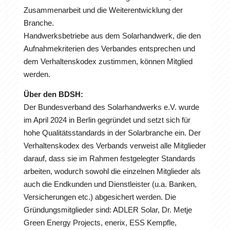
Zusammenarbeit und die Weiterentwicklung der
Branche.
Handwerksbetriebe aus dem Solarhandwerk, die den
Aufnahmekriterien des Verbandes entsprechen und
dem Verhaltenskodex zustimmen, können Mitglied
werden.
Über den BDSH:
Der Bundesverband des Solarhandwerks e.V. wurde
im April 2024 in Berlin gegründet und setzt sich für
hohe Qualitätsstandards in der Solarbranche ein. Der
Verhaltenskodex des Verbands verweist alle Mitglieder
darauf, dass sie im Rahmen festgelegter Standards
arbeiten, wodurch sowohl die einzelnen Mitglieder als
auch die Endkunden und Dienstleister (u.a. Banken,
Versicherungen etc.) abgesichert werden. Die
Gründungsmitglieder sind: ADLER Solar, Dr. Metje
Green Energy Projects, enerix, ESS Kempfle,