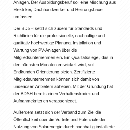
Anlagen. Der Ausbildungsberuf soll eine Mischung aus
Elektriker, Dachhandwerker und Heizungsbauer
umfassen.
Der BDSH setzt sich zudem für Standards und
Richtlinien für die professionelle, nachhaltige und
qualitativ hochwertige Planung, Installation und
Wartung von PV-Anlagen über die
Mitgliedsunternehmen ein. Ein Qualitätssiegel, das in
den nächsten Monaten entwickelt wird, soll
Endkunden Orientierung bieten. Zertifizierte
Mitgliedsunternehmen können sich damit von
unseriösen Anbietern abheben. Mit der Gründung hat
der BDSH bereits einen Verhaltenskodex und
Aufnahmekriterien verabschiedet.
Außerdem setzt sich der Verband zum Ziel die
Öffentlichkeit über die Vorteile und Potenziale der
Nutzung von Solarenergie durch nachhaltig installierte