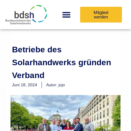
Mitglied
werden
Betriebe des
Solarhandwerks gründen
Verband
Juni 18, 2024
Autor:
jojo