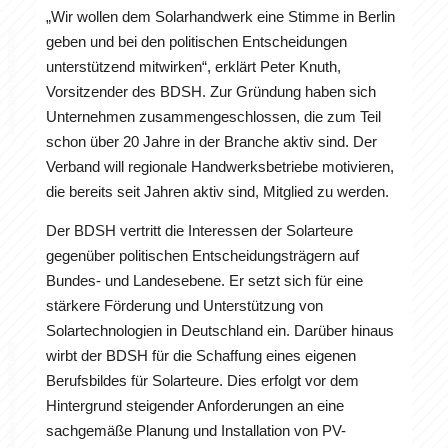
„Wir wollen dem Solarhandwerk eine Stimme in Berlin
geben und bei den politischen Entscheidungen
unterstützend mitwirken“, erklärt Peter Knuth,
Vorsitzender des BDSH. Zur Gründung haben sich
Unternehmen zusammengeschlossen, die zum Teil
schon über 20 Jahre in der Branche aktiv sind. Der
Verband will regionale Handwerksbetriebe motivieren,
die bereits seit Jahren aktiv sind, Mitglied zu werden.
Der BDSH vertritt die Interessen der Solarteure
gegenüber politischen Entscheidungsträgern auf
Bundes- und Landesebene. Er setzt sich für eine
stärkere Förderung und Unterstützung von
Solartechnologien in Deutschland ein. Darüber hinaus
wirbt der BDSH für die Schaffung eines eigenen
Berufsbildes für Solarteure. Dies erfolgt vor dem
Hintergrund steigender Anforderungen an eine
sachgemäße Planung und Installation von PV-