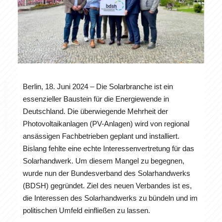
Berlin, 18. Juni 2024 – Die Solarbranche ist ein
essenzieller Baustein für die Energiewende in
Deutschland. Die überwiegende Mehrheit der
Photovoltaikanlagen (PV-Anlagen) wird von regional
ansässigen Fachbetrieben geplant und installiert.
Bislang fehlte eine echte Interessenvertretung für das
Solarhandwerk. Um diesem Mangel zu begegnen,
wurde nun der Bundesverband des Solarhandwerks
(BDSH) gegründet. Ziel des neuen Verbandes ist es,
die Interessen des Solarhandwerks zu bündeln und im
politischen Umfeld einfließen zu lassen.