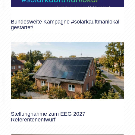
Bundesweite Kampagne #solarkauftmanlokal
gestartet!
Stellungnahme zum EEG 2027
Referentenentwurf