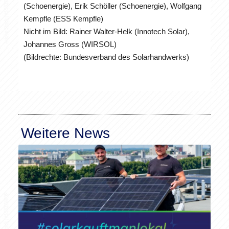
(Schoenergie), Erik Schöller (Schoenergie), Wolfgang
Kempfle (ESS Kempfle)
Nicht im Bild: Rainer Walter-Helk (Innotech Solar),
Johannes Gross (WIRSOL)
(Bildrechte: Bundesverband des Solarhandwerks)
Weitere News