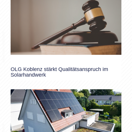
OLG Koblenz stärkt Qualitätsanspruch im
Solarhandwerk