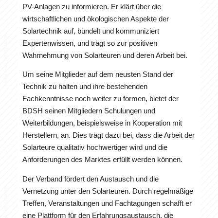
PV-Anlagen zu informieren. Er klärt über die
wirtschaftlichen und ökologischen Aspekte der
Solartechnik auf, bündelt und kommuniziert
Expertenwissen, und trägt so zur positiven
Wahrnehmung von Solarteuren und deren Arbeit bei.
Um seine Mitglieder auf dem neusten Stand der
Technik zu halten und ihre bestehenden
Fachkenntnisse noch weiter zu formen, bietet der
BDSH seinen Mitgliedern Schulungen und
Weiterbildungen, beispielsweise in Kooperation mit
Herstellern, an. Dies trägt dazu bei, dass die Arbeit der
Solarteure qualitativ hochwertiger wird und die
Anforderungen des Marktes erfüllt werden können.
Der Verband fördert den Austausch und die
Vernetzung unter den Solarteuren. Durch regelmäßige
Treffen, Veranstaltungen und Fachtagungen schafft er
eine Plattform für den Erfahrungsaustausch, die